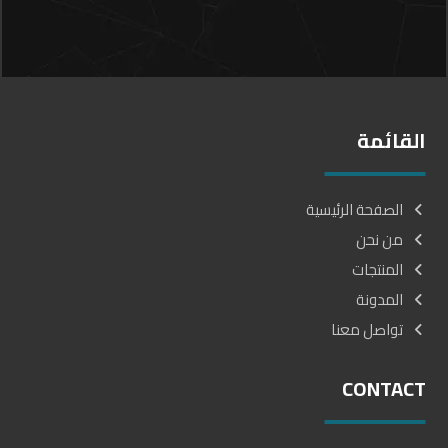
القائمة
الصفحة الرئيسية
من نحن
المنتجات
المدونة
تواصل معنا
CONTACT