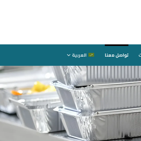
ت
تواصل معنا
العربية