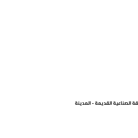
ة الصناعية القديمة - المدينة