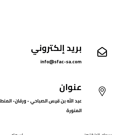
بريد إلكتروني
info@sfac-sa.com
عنوان
عبد الله بن قيس الصباحي - ورقان- المنطق
المنورة