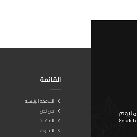
القائمة
الصفحة الرئيسية
من نحن
المنتجات
المدونة