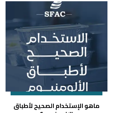
ماهو الإستخدام الصحيح لأطباق