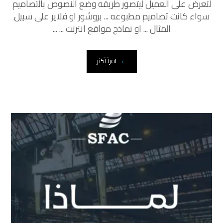
لتعرض على العميل ليتصور طريقه وضع النصوص بالتصاميم
سواء كانت تصاميم مطبوعه ... بروشور او فلاير على سبيل
المثال ... او نماذج مواقع انترنت ... ...
اقرأ أكثر