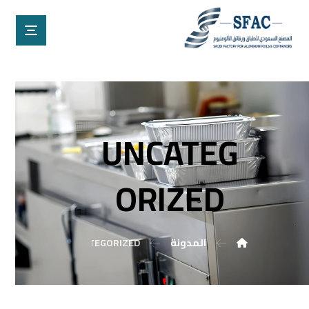
UNCATEG
ORIZED
المدونة
UNCATEGORIZED