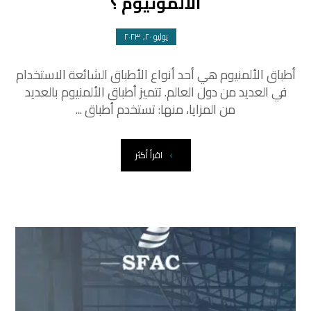
الالمونيوم ؟
يوليو ٢٠, ٢٠٢٣
أطباق الألمنيوم هي أحد أنواع الأطباق الشائعة الاستخدام
في العديد من دول العالم. تتميز أطباق الألمنيوم بالعديد
من المزايا، منها: تستخدم أطباق ...
اقرأ أكثر