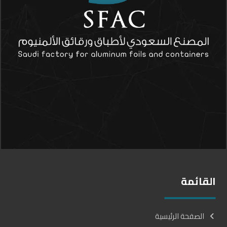
القائمة
الصفحة الرئيسية